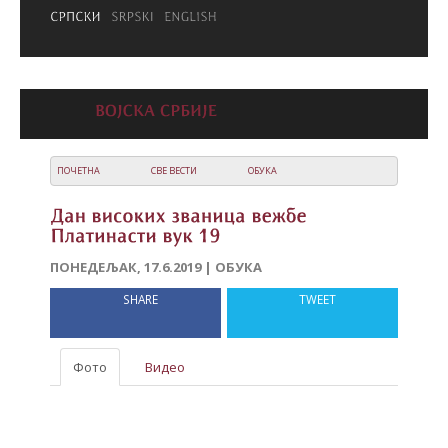
ПОЧЕТНА
СВЕ ВЕСТИ
ОБУКА
ПОНЕДЕЉАК, 17.6.2019 | ОБУКА
SHARE
TWEET
Фото
Видео