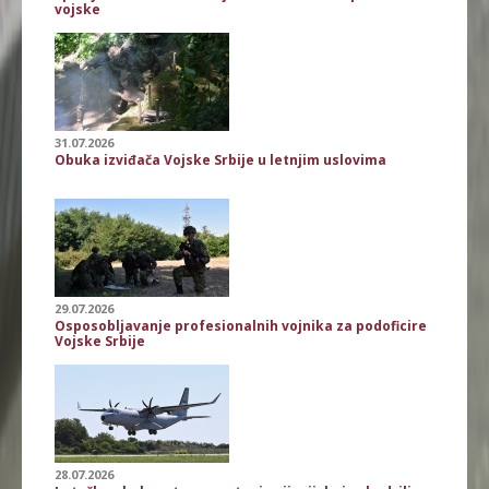
vojske
31.07.2026
Obuka izviđača Vojske Srbije u letnjim uslovima
29.07.2026
Osposobljavanje profesionalnih vojnika za podoficire
Vojske Srbije
28.07.2026